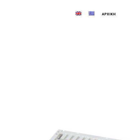
ΑΡΧΙΚΉ