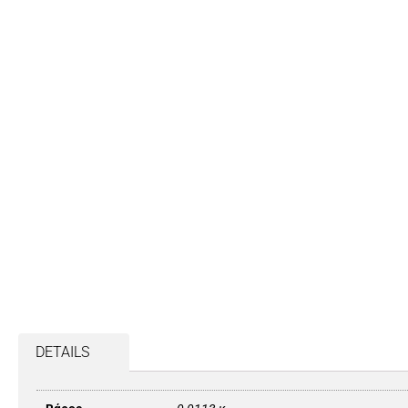
DETAILS