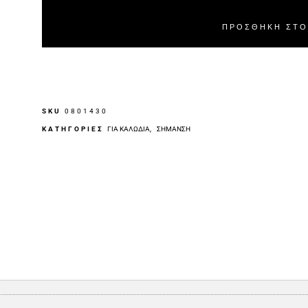
ΠΡΟΣΘΉΚΗ ΣΤΟ
SKU
0801430
ΚΑΤΗΓΟΡΙΕΣ
ΓΙΑ ΚΑΛΏΔΙΑ
,
ΣΉΜΑΝΣΗ