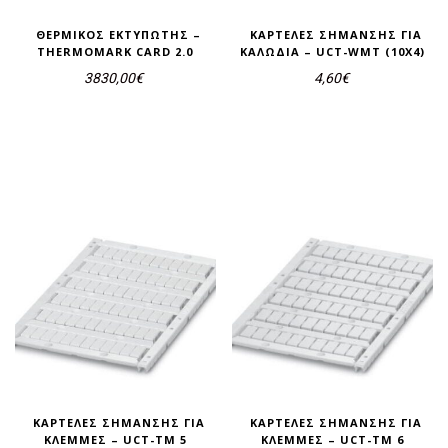
ΘΕΡΜΙΚΌΣ ΕΚΤΥΠΩΤΉΣ –
ΚΑΡΤΈΛΕΣ ΣΉΜΑΝΣΗΣ ΓΙΑ
THERMOMARK CARD 2.0
ΚΑΛΏΔΙΑ – UCT-WMT (10X4)
3830,00
€
4,60
€
ΚΑΡΤΈΛΕΣ ΣΉΜΑΝΣΗΣ ΓΙΑ
ΚΑΡΤΈΛΕΣ ΣΉΜΑΝΣΗΣ ΓΙΑ
ΚΛΈΜΜΕΣ – UCT-TM 5
ΚΛΈΜΜΕΣ – UCT-TM 6