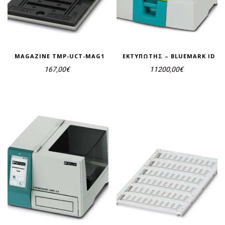
MAGAZINE TMP-UCT-MAG1
ΕΚΤΥΠΩΤΉΣ – BLUEMARK ID
167,00
€
11200,00
€