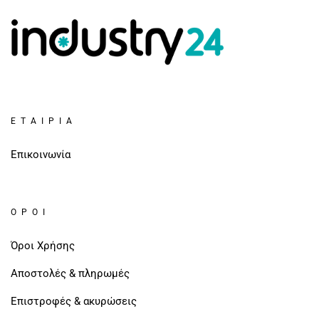
ΕΤΑΙΡΊΑ
Επικοινωνία
ΌΡΟΙ
Όροι Χρήσης
Αποστολές & πληρωμές
Επιστροφές & ακυρώσεις