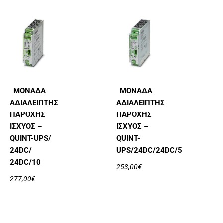
ΜΟΝΆΔΑ
ΜΟΝΆΔΑ
ΑΔΙΆΛΕΙΠΤΗΣ
ΑΔΙΆΛΕΙΠΤΗΣ
ΠΑΡΟΧΉΣ
ΠΑΡΟΧΉΣ
ΙΣΧΎΟΣ –
ΙΣΧΎΟΣ –
QUINT-UPS/
QUINT-
24DC/
UPS/24DC/24DC/5
24DC/10
253,00
€
277,00
€