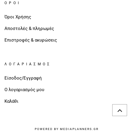
ΌΡΟΙ
Όροι Χρήσης
Αποστολές & πληρωμές
Επιστροφές & ακυρώσεις
ΛΟΓΑΡΙΑΣΜΌΣ
Είσοδος/Εγγραφή
Ο λογαριασμός μου
Καλάθι
POWERED BY MEDIAPLANNERS.GR