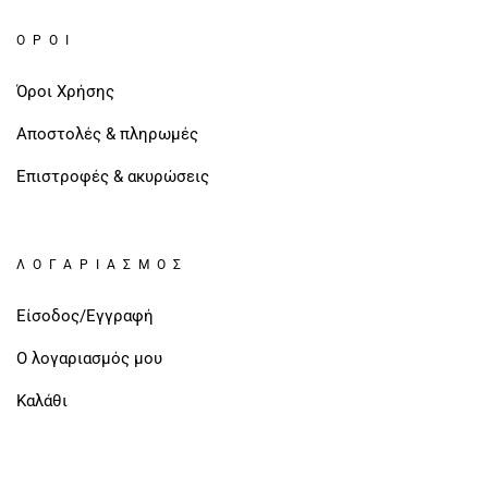
ΌΡΟΙ
Όροι Χρήσης
Αποστολές & πληρωμές
Επιστροφές & ακυρώσεις
ΛΟΓΑΡΙΑΣΜΌΣ
Είσοδος/Εγγραφή
Ο λογαριασμός μου
Καλάθι