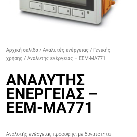
Αρχική σελίδα
/
Αναλυτές ενέργειας
/
Γενικής
χρήσης
/ Αναλυτής ενέργειας – EEM-MA771
ΑΝΑΛΥΤΉΣ
ΕΝΈΡΓΕΙΑΣ –
EEM-MA771
Αναλυτής ενέργειας πρόσοψης, με δυνατότητα