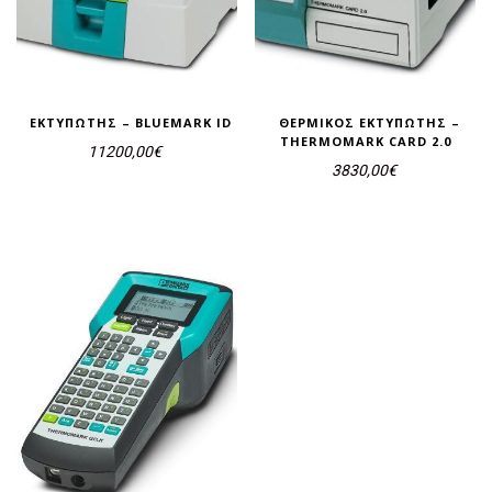
ΕΚΤΥΠΩΤΉΣ – BLUEMARK ID
ΘΕΡΜΙΚΌΣ ΕΚΤΥΠΩΤΉΣ –
THERMOMARK CARD 2.0
11200,00
€
3830,00
€