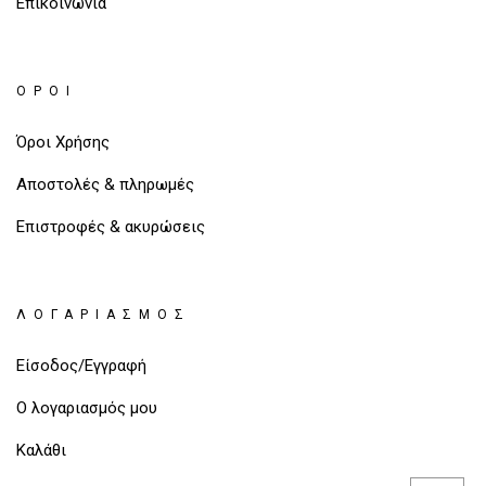
Επικοινωνία
ΌΡΟΙ
Όροι Χρήσης
Αποστολές & πληρωμές
Επιστροφές & ακυρώσεις
ΛΟΓΑΡΙΑΣΜΌΣ
Είσοδος/Εγγραφή
Ο λογαριασμός μου
Καλάθι