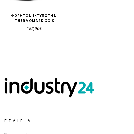
ΦΟΡΗΤΌΣ ΕΚΤΥΠΩΤΉΣ –
THERMOMARK GO.K
182,00
€
ΕΤΑΙΡΊΑ