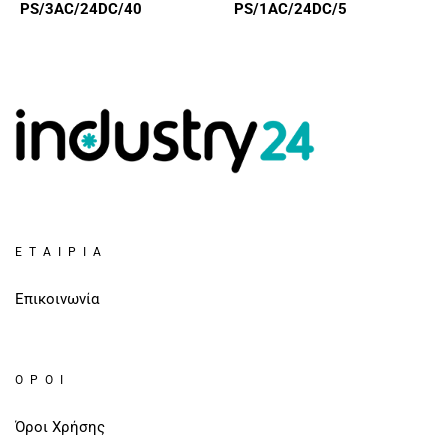
PS/3AC/24DC/40
PS/1AC/24DC/5
ΕΤΑΙΡΊΑ
Επικοινωνία
ΌΡΟΙ
Όροι Χρήσης