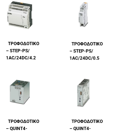
TΡΟΦΟΔΟΤΙΚΌ
TΡΟΦΟΔΟΤΙΚΌ
– STEP-PS/
– STEP-PS/
1AC/24DC/4.2
1AC/24DC/0.5
TΡΟΦΟΔΟΤΙΚΌ
ΤΡΟΦΟΔΟΤΙΚΌ
– QUINT4-
– QUINT4-