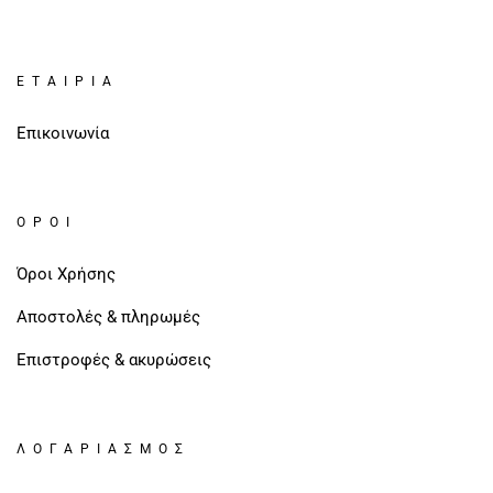
ΕΤΑΙΡΊΑ
Επικοινωνία
ΌΡΟΙ
Όροι Χρήσης
Αποστολές & πληρωμές
Επιστροφές & ακυρώσεις
ΛΟΓΑΡΙΑΣΜΌΣ