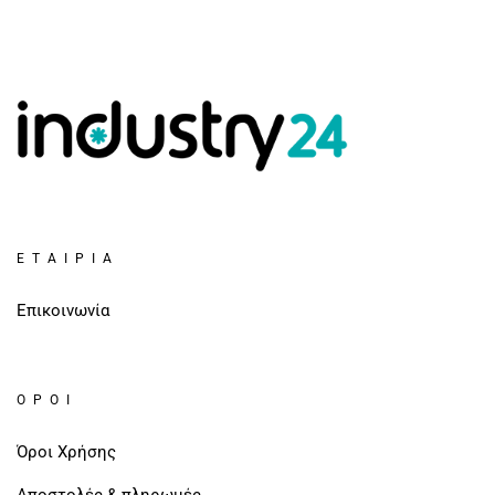
ΕΤΑΙΡΊΑ
Επικοινωνία
ΌΡΟΙ
Όροι Χρήσης