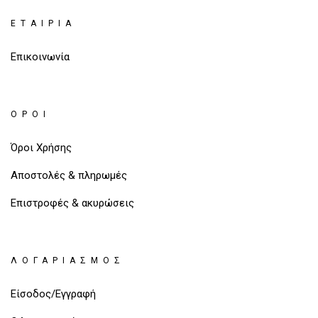
ΕΤΑΙΡΊΑ
Επικοινωνία
ΌΡΟΙ
Όροι Χρήσης
Αποστολές & πληρωμές
Επιστροφές & ακυρώσεις
ΛΟΓΑΡΙΑΣΜΌΣ
Είσοδος/Εγγραφή