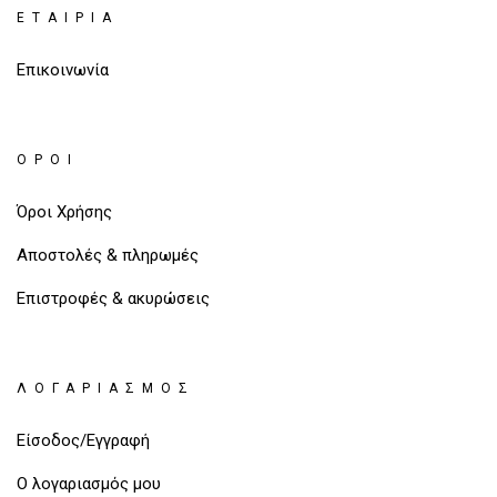
ΕΤΑΙΡΊΑ
Επικοινωνία
ΌΡΟΙ
Όροι Χρήσης
Αποστολές & πληρωμές
Επιστροφές & ακυρώσεις
ΛΟΓΑΡΙΑΣΜΌΣ
Είσοδος/Εγγραφή
Ο λογαριασμός μου