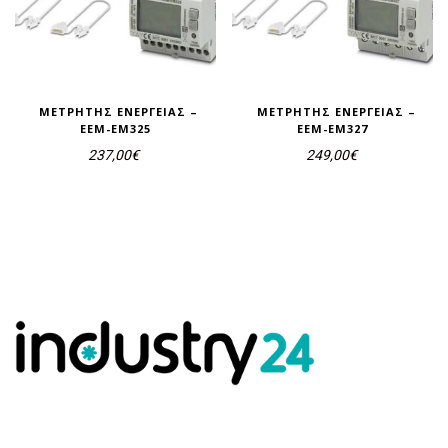
ΜΕΤΡΗΤΉΣ ΕΝΈΡΓΕΙΑΣ –
ΜΕΤΡΗΤΉΣ ΕΝΈΡΓΕΙΑΣ –
EEM-EM325
EEM-EM327
237,00
€
249,00
€