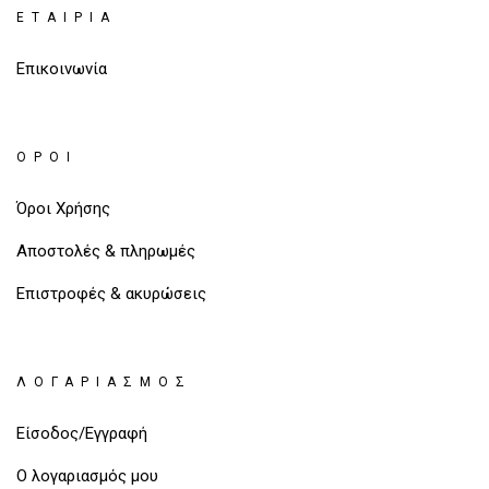
ΕΤΑΙΡΊΑ
Επικοινωνία
ΌΡΟΙ
Όροι Χρήσης
Αποστολές & πληρωμές
Επιστροφές & ακυρώσεις
ΛΟΓΑΡΙΑΣΜΌΣ
Είσοδος/Εγγραφή
Ο λογαριασμός μου